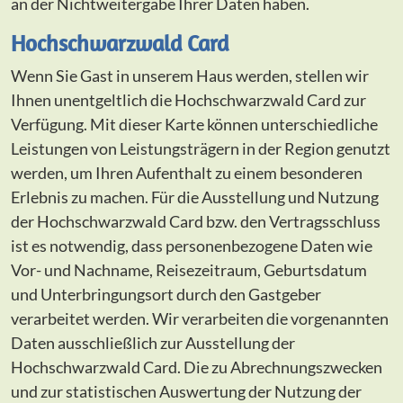
an der Nichtweitergabe Ihrer Daten haben.
Hochschwarzwald Card
Wenn Sie Gast in unserem Haus werden, stellen wir
Ihnen unentgeltlich die Hochschwarzwald Card zur
Verfügung. Mit dieser Karte können unterschiedliche
Leistungen von Leistungsträgern in der Region genutzt
werden, um Ihren Aufenthalt zu einem besonderen
Erlebnis zu machen. Für die Ausstellung und Nutzung
der Hochschwarzwald Card bzw. den Vertragsschluss
ist es notwendig, dass personenbezogene Daten wie
Vor- und Nachname, Reisezeitraum, Geburtsdatum
und Unterbringungsort durch den Gastgeber
verarbeitet werden. Wir verarbeiten die vorgenannten
Daten ausschließlich zur Ausstellung der
Hochschwarzwald Card. Die zu Abrechnungszwecken
und zur statistischen Auswertung der Nutzung der