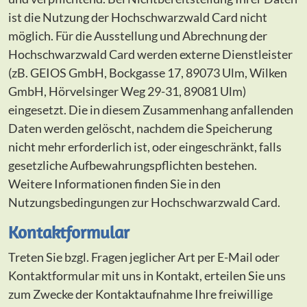
ist die Nutzung der Hochschwarzwald Card nicht
möglich. Für die Ausstellung und Abrechnung der
Hochschwarzwald Card werden externe Dienstleister
(zB. GEIOS GmbH, Bockgasse 17, 89073 Ulm, Wilken
GmbH, Hörvelsinger Weg 29-31, 89081 Ulm)
eingesetzt. Die in diesem Zusammenhang anfallenden
Daten werden gelöscht, nachdem die Speicherung
nicht mehr erforderlich ist, oder eingeschränkt, falls
gesetzliche Aufbewahrungspflichten bestehen.
Weitere Informationen finden Sie in den
Nutzungsbedingungen zur Hochschwarzwald Card.
Kontaktformular
Treten Sie bzgl. Fragen jeglicher Art per E-Mail oder
Kontaktformular mit uns in Kontakt, erteilen Sie uns
zum Zwecke der Kontaktaufnahme Ihre freiwillige