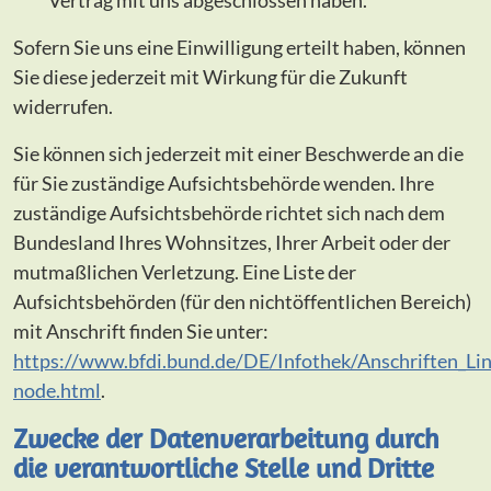
Vertrag mit uns abgeschlossen haben.
Sofern Sie uns eine Einwilligung erteilt haben, können
Sie diese jederzeit mit Wirkung für die Zukunft
widerrufen.
Sie können sich jederzeit mit einer Beschwerde an die
für Sie zuständige Aufsichtsbehörde wenden. Ihre
zuständige Aufsichtsbehörde richtet sich nach dem
Bundesland Ihres Wohnsitzes, Ihrer Arbeit oder der
mutmaßlichen Verletzung. Eine Liste der
Aufsichtsbehörden (für den nichtöffentlichen Bereich)
mit Anschrift finden Sie unter:
https://www.bfdi.bund.de/DE/Infothek/Anschriften_Link
node.html
.
Zwecke der Datenverarbeitung durch
die verantwortliche Stelle und Dritte