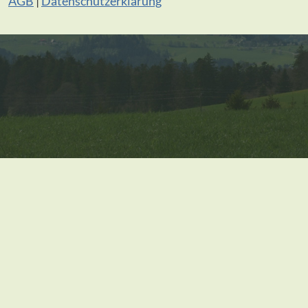
AGB
|
Datenschutzerklärung