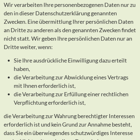
Wir verarbeiten Ihre personenbezogenen Daten nur zu
den in dieser Datenschutzerklärung genannten
Zwecken. Eine übermittlung Ihrer persönlichen Daten
an Dritte zu anderen als den genannten Zwecken findet
nicht statt. Wir geben Ihre persönlichen Daten nur an
Dritte weiter, wenn:
Sie Ihre ausdrückliche Einwilligung dazu erteilt
haben,
die Verarbeitung zur Abwicklung eines Vertrags
mit Ihnen erforderlich ist,
die Verarbeitung zur Erfüllung einer rechtlichen
Verpflichtung erforderlich ist,
die Verarbeitung zur Wahrung berechtigter Interessen
erforderlich ist und kein Grund zur Annahme besteht,
dass Sie ein überwiegendes schutzwürdiges Interesse