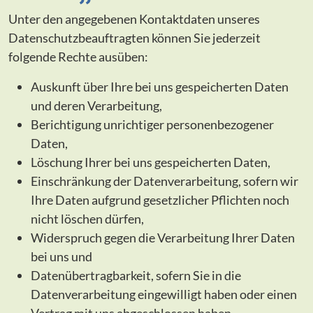
Unter den angegebenen Kontaktdaten unseres
Datenschutzbeauftragten können Sie jederzeit
folgende Rechte ausüben:
Auskunft über Ihre bei uns gespeicherten Daten
und deren Verarbeitung,
Berichtigung unrichtiger personenbezogener
Daten,
Löschung Ihrer bei uns gespeicherten Daten,
Einschränkung der Datenverarbeitung, sofern wir
Ihre Daten aufgrund gesetzlicher Pflichten noch
nicht löschen dürfen,
Widerspruch gegen die Verarbeitung Ihrer Daten
bei uns und
Datenübertragbarkeit, sofern Sie in die
Datenverarbeitung eingewilligt haben oder einen